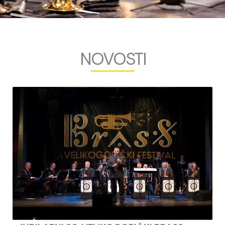
NOVOSTI